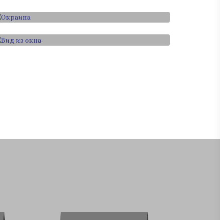
Графика
Вид из окна